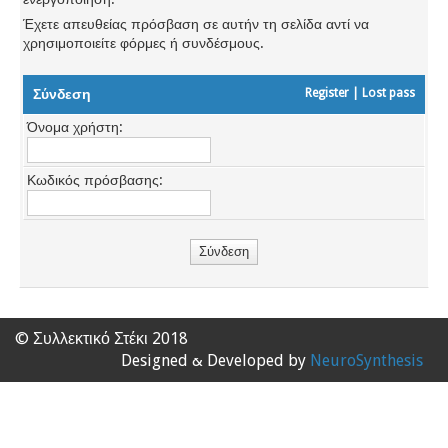
Έχετε απευθείας πρόσβαση σε αυτήν τη σελίδα αντί να
χρησιμοποιείτε φόρμες ή συνδέσμους.
Σύνδεση
Register
|
Lost pass
Όνομα χρήστη:
Κωδικός πρόσβασης:
© Συλλεκτικό Στέκι 2018
Designed & Developed by
NeuroSynthesis