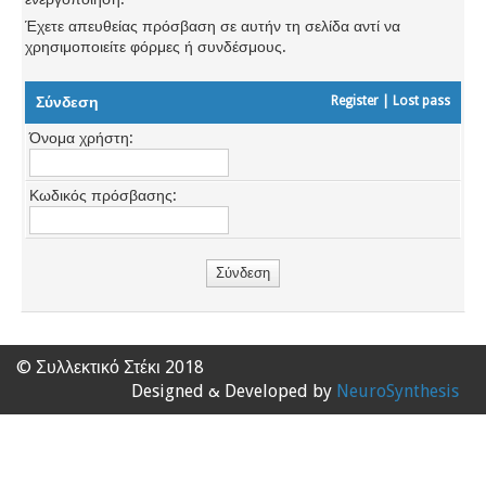
Έχετε απευθείας πρόσβαση σε αυτήν τη σελίδα αντί να
χρησιμοποιείτε φόρμες ή συνδέσμους.
Σύνδεση
Register
|
Lost pass
Όνομα χρήστη:
Κωδικός πρόσβασης:
© Συλλεκτικό Στέκι 2018
Designed & Developed by
NeuroSynthesis