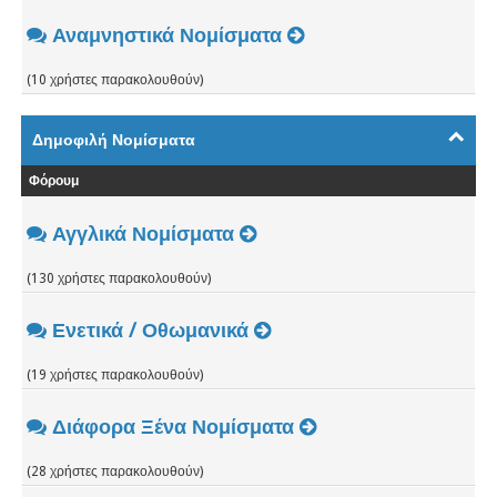
Αναμνηστικά Νομίσματα
(10 χρήστες παρακολουθούν)
Δημοφιλή Νομίσματα
Φόρουμ
Αγγλικά Νομίσματα
(130 χρήστες παρακολουθούν)
Ενετικά / Οθωμανικά
(19 χρήστες παρακολουθούν)
Διάφορα Ξένα Νομίσματα
(28 χρήστες παρακολουθούν)