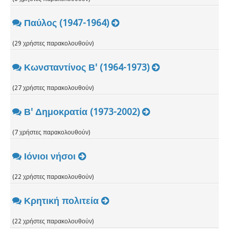
Παύλος (1947-1964)
(29 χρήστες παρακολουθούν)
Κωνσταντίνος Β' (1964-1973)
(27 χρήστες παρακολουθούν)
Β' Δημοκρατία (1973-2002)
(7 χρήστες παρακολουθούν)
Ιόνιοι νήσοι
(22 χρήστες παρακολουθούν)
Κρητική πολιτεία
(22 χρήστες παρακολουθούν)