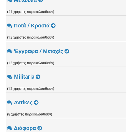
(41 χρήστες παρακολουθούν)
Ποτά / Κρασιά
(13 χρήστες παρακολουθούν)
'Εγγραφα / Μετοχές
(13 χρήστες παρακολουθούν)
Militaria
(15 χρήστες παρακολουθούν)
Αντίκες
(8 χρήστες παρακολουθούν)
Διάφορα