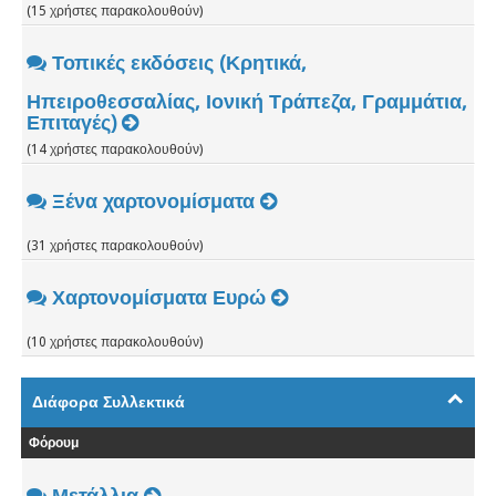
(15 χρήστες παρακολουθούν)
Τοπικές εκδόσεις (Κρητικά,
Ηπειροθεσσαλίας, Ιονική Τράπεζα, Γραμμάτια,
Επιταγές)
(14 χρήστες παρακολουθούν)
Ξένα χαρτονομίσματα
(31 χρήστες παρακολουθούν)
Χαρτονομίσματα Ευρώ
(10 χρήστες παρακολουθούν)
Διάφορα Συλλεκτικά
Φόρουμ
Μετάλλια