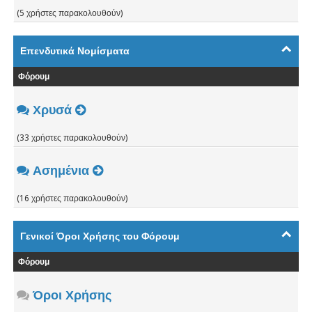
(5 χρήστες παρακολουθούν)
Επενδυτικά Νομίσματα
Φόρουμ
Χρυσά
(33 χρήστες παρακολουθούν)
Ασημένια
(16 χρήστες παρακολουθούν)
Γενικοί Όροι Χρήσης του Φόρουμ
Φόρουμ
Όροι Χρήσης