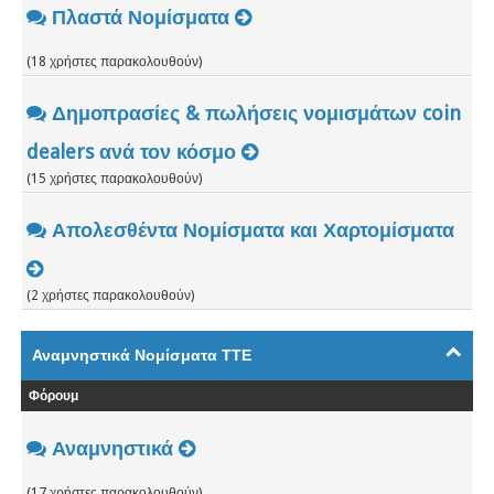
Πλαστά Νομίσματα
(18 χρήστες παρακολουθούν)
Δημοπρασίες & πωλήσεις νομισμάτων coin
dealers ανά τον κόσμο
(15 χρήστες παρακολουθούν)
Απολεσθέντα Νομίσματα και Χαρτομίσματα
(2 χρήστες παρακολουθούν)
Αναμνηστικά Νομίσματα ΤΤΕ
Φόρουμ
Αναμνηστικά
(17 χρήστες παρακολουθούν)