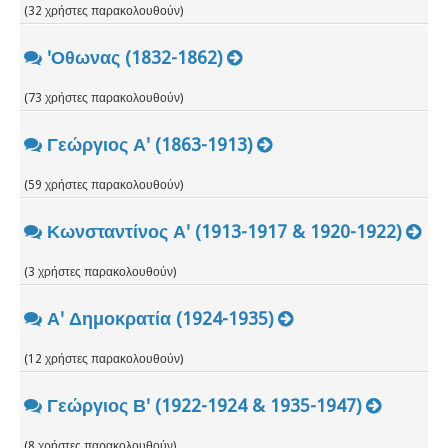
(32 χρήστες παρακολουθούν)
'Οθωνας (1832-1862)
(73 χρήστες παρακολουθούν)
Γεώργιος Α' (1863-1913)
(59 χρήστες παρακολουθούν)
Κωνσταντίνος Α' (1913-1917 & 1920-1922)
(3 χρήστες παρακολουθούν)
Α' Δημοκρατία (1924-1935)
(12 χρήστες παρακολουθούν)
Γεώργιος Β' (1922-1924 & 1935-1947)
(8 χρήστες παρακολουθούν)