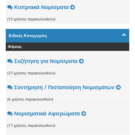
Κυπριακά Νομίσματα
(19 χρήστες παρακολουθούν)
Ειδικές Κατηγορίες
Φόρουμ
Συζήτηση για Νομίσματα
(37 χρήστες παρακολουθούν)
Συντήρηση / Πιστοποίηση Νομισμάτων
(6 χρήστες παρακολουθούν)
Νομισματικά Αφιερώματα
(17 χρήστες παρακολουθούν)