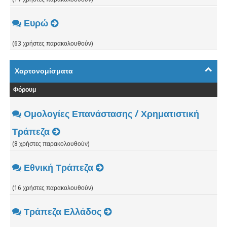
Ευρώ
(63 χρήστες παρακολουθούν)
Χαρτονομίσματα
Φόρουμ
Ομολογίες Επανάστασης / Χρηματιστική
Τράπεζα
(8 χρήστες παρακολουθούν)
Εθνική Τράπεζα
(16 χρήστες παρακολουθούν)
Τράπεζα Ελλάδος