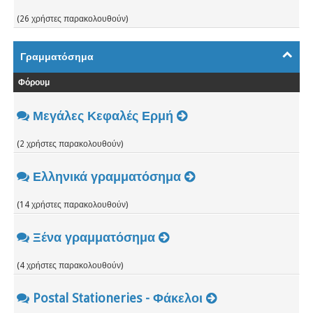
(26 χρήστες παρακολουθούν)
Γραμματόσημα
Φόρουμ
Μεγάλες Κεφαλές Ερμή
(2 χρήστες παρακολουθούν)
Ελληνικά γραμματόσημα
(14 χρήστες παρακολουθούν)
Ξένα γραμματόσημα
(4 χρήστες παρακολουθούν)
Postal Stationeries - Φάκελοι