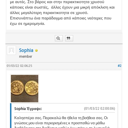
με αυτές. Στο βάρος και στην περιεκτικοτητα χρυσού
κάποιες είναι σωστές, άλλες έχουν μια μικρή απόκλιση και
άλλες μεγαλύτερη περιεκτικοτητα σε χρυσό.
Επισυνάπτω ένα παράδειγμα από κάποιες νεότερες που
έχω σε ημερομηνία.
Sophia
member
01/03/22 02:06:25
#2
Sophia Έγραψε:
(01/03/22 02:00:06)
Καλησπέρα σας. Παρακαλώ θα ήθελα τη βοήθεια σας. Οι
γνώσεις μου είναι περιορισμένες κ προσπαθώ να μάθω