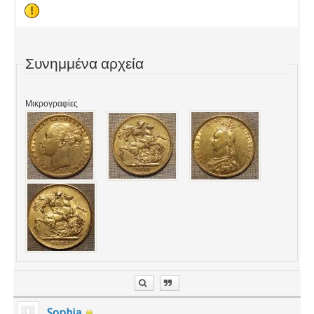
Συνημμένα αρχεία
Μικρογραφίες
Sophia