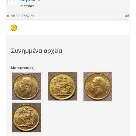
member
01/03/22 17:57:25
#8
Συνημμένα αρχεία
Μικρογραφίες