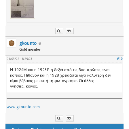
gkounto
Gold member
01/03/22 18:29:23
#10
Η 1924Μ και η 1923P η δεξιά από τις δυο πρώτες είναι
κοπιες. Πιθανόν και η 1928 χρειάζεται λίγο καλύτερη δεν
είμαι βέβαιος με αυτή τη φωτογραφία. Οι άλλες
γνήσιες, κοινές.
www.gkounto.com