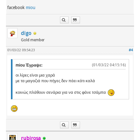
facebook
miou
digo
Gold member
01/03/22 09:54:23
#4
miou Έγραψε:
(01/03/22 04:15:16)
οι λίρες είναι μια χαρά
με τα μαγαζιά που πήγες δεν πάει κάτι καλά
κοινώς πλάθουν σενάρια για να στις φάνε τσάμπα
rubirosa