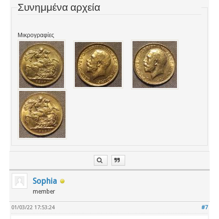
Συνημμένα αρχεία
Μικρογραφίες
Sophia
member
01/03/22 17:53:24
#7