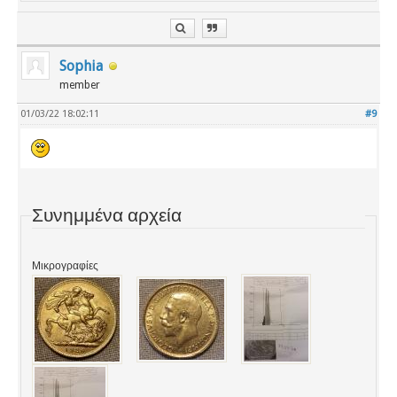
Sophia
member
01/03/22 18:02:11
#9
Συνημμένα αρχεία
Μικρογραφίες