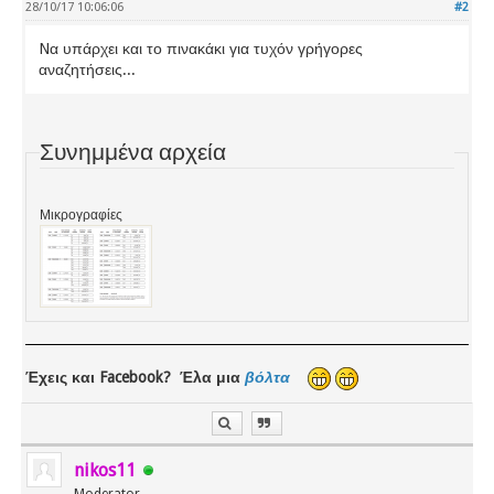
28/10/17 10:06:06
#2
Nα υπάρχει και το πινακάκι για τυχόν γρήγορες
αναζητήσεις...
Συνημμένα αρχεία
Μικρογραφίες
Έχεις και Facebook? Έλα μια
βόλτα
nikos11