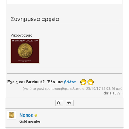
Συνημμένα αρχεία
Μικρογραφίες
Έχεις και Facebook? Έλα μια
βόλτα
(Αυτό το post τροποποιήθηκε τελευταία: 25/10/17 15:03:46 από
chris_1972
.)
Nonos
Gold member