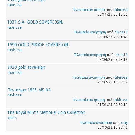
rubirosa
Τελευταία ανάρτηση
από
rubirosa
30/11/25 09:18:05
1931 S.A. GOLD SOVEREIGN.
rubirosa
Τελευταία ανάρτηση
από
nikos11
08/09/25 20:31:43
1990 GOLD PROOF SOVEREIGN.
rubirosa
Τελευταία ανάρτηση
από
nikos11
28/04/25 09:48:18
2020 gold sovereign
rubirosa
Τελευταία ανάρτηση
από
rubirosa
23/02/25 15:06:08
Πεντόλιρο 1893 MS 64.
rubirosa
Τελευταία ανάρτηση
από
rubirosa
21/01/25 09:59:13
The Royal Mint’s Memorial Coin Collection
athas
Τελευταία ανάρτηση
από
xray
03/10/22 18:29:45