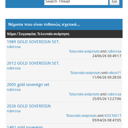
Νήματα που είναι πιθανώς σχετικά...
Νήμα / Συγραφέας
Τελευταία ανάρτηση
1989 GOLD SOVEREIGN SET.
rubirosa
Τελευταία ανάρτηση
από
rubirosa
24/06/26 00:49:17
2012 GOLD SOVEREIGN SET.
rubirosa
Τελευταία ανάρτηση
από
nikos11
11/06/26 00:28:50
2005 gold sovereign set
rubirosa
Τελευταία ανάρτηση
από
rubirosa
25/05/26 12:27:06
2026 GOLD SOVEREIGN
rubirosa
Τελευταία ανάρτηση
από
KOSTAS17
09/04/26 08:47:05
1492 gold sovereign