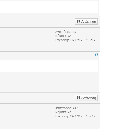
Απάντηση
Αναρτήσεις: 437
Νήματα: 72
Εγγραφή: 12/07/17 17:06:17
#3
Απάντηση
Αναρτήσεις: 437
Νήματα: 72
Εγγραφή: 12/07/17 17:06:17