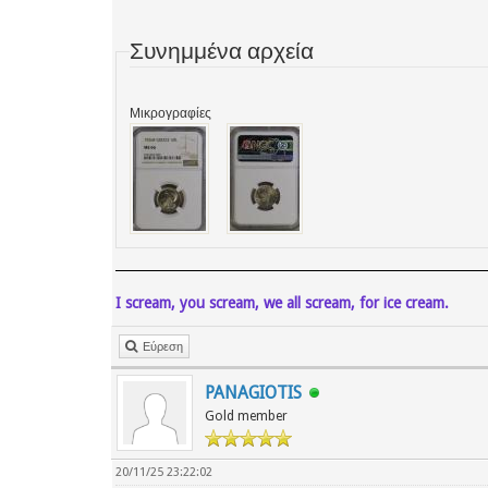
Συνημμένα αρχεία
Μικρογραφίες
I scream, you scream, we all scream, for ice cream.
Εύρεση
PANAGIOTIS
Gold member
20/11/25 23:22:02