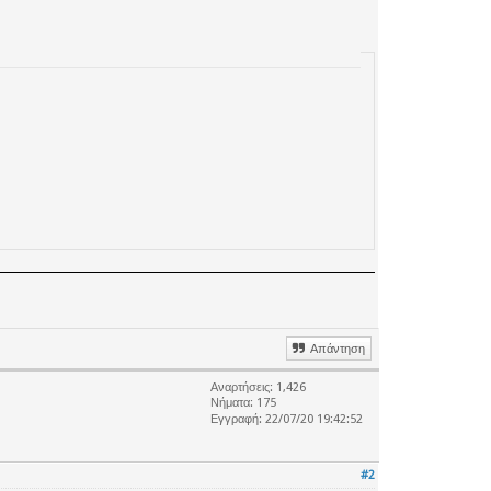
Απάντηση
Αναρτήσεις: 1,426
Νήματα: 175
Εγγραφή: 22/07/20 19:42:52
#2