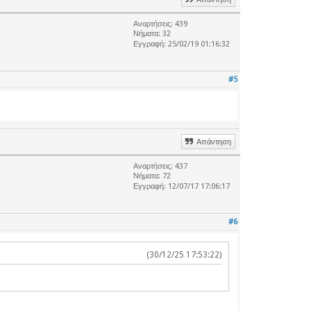
Αναρτήσεις: 439
Νήματα: 32
Εγγραφή: 25/02/19 01:16:32
#5
Απάντηση
Αναρτήσεις: 437
Νήματα: 72
Εγγραφή: 12/07/17 17:06:17
#6
(30/12/25 17:53:22)