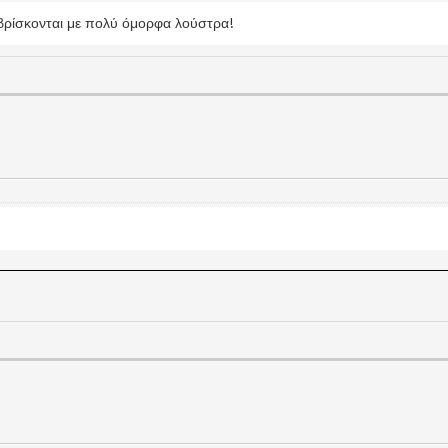
 βρίσκονται με πολύ όμορφα λούστρα!