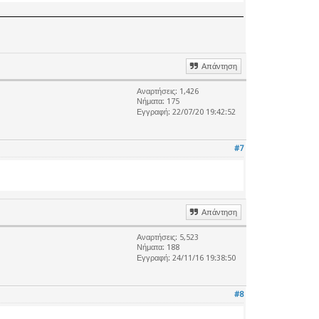
Απάντηση
Αναρτήσεις: 1,426
Νήματα: 175
Εγγραφή: 22/07/20 19:42:52
#7
Απάντηση
Αναρτήσεις: 5,523
Νήματα: 188
Εγγραφή: 24/11/16 19:38:50
#8