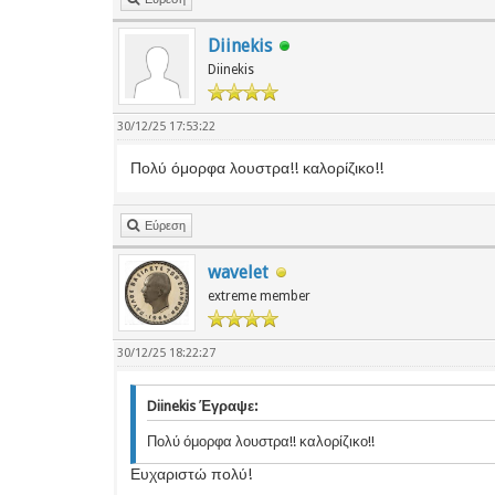
Diinekis
Diinekis
30/12/25 17:53:22
Πολύ όμορφα λουστρα!! καλορίζικο!!
Εύρεση
wavelet
extreme member
30/12/25 18:22:27
Diinekis Έγραψε:
Πολύ όμορφα λουστρα!! καλορίζικο!!
Ευχαριστώ πολύ!