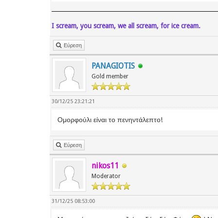
I scream, you scream, we all scream, for ice cream.
Εύρεση
PANAGIOTIS
Gold member
30/12/25 23:21:21
Ομορφούλι είναι το πενηντάλεπτο!
Εύρεση
nikos11
Moderator
31/12/25 08:53:00