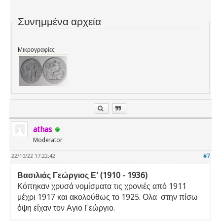
Συνημμένα αρχεία
Μικρογραφίες
athas
Moderator
22/10/22 17:22:42
#7
Βασιλιάς Γεώργιος Ε' (1910 - 1936)
Κόπηκαν χρυσά νομίσματα τις χρονιές από 1911
μέχρι 1917 και ακολούθως το 1925. Ολα στην πίσω
όψη είχαν τον Αγιο Γεώργιο.