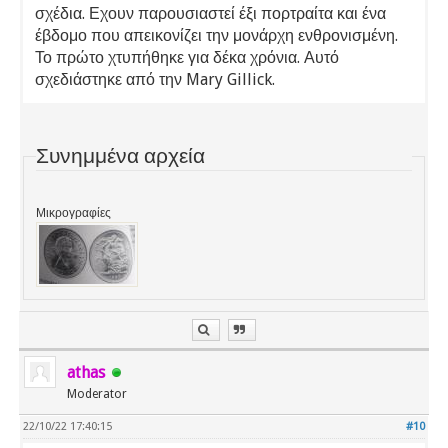
σχέδια. Εχουν παρουσιαστεί έξι πορτραίτα και ένα
έβδομο που απεικονίζει την μονάρχη ενθρονισμένη.
Το πρώτο χτυπήθηκε για δέκα χρόνια. Αυτό
σχεδιάστηκε από την Mary Gillick.
Συνημμένα αρχεία
Μικρογραφίες
athas
Moderator
22/10/22 17:40:15
#10