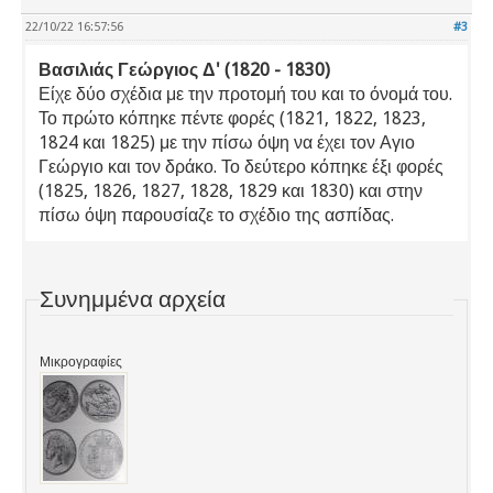
22/10/22 16:57:56
#3
Βασιλιάς Γεώργιος Δ' (1820 - 1830)
Είχε δύο σχέδια με την προτομή του και το όνομά του.
Το πρώτο κόπηκε πέντε φορές (1821, 1822, 1823,
1824 και 1825) με την πίσω όψη να έχει τον Αγιο
Γεώργιο και τον δράκο. Το δεύτερο κόπηκε έξι φορές
(1825, 1826, 1827, 1828, 1829 και 1830) και στην
πίσω όψη παρουσίαζε το σχέδιο της ασπίδας.
Συνημμένα αρχεία
Μικρογραφίες