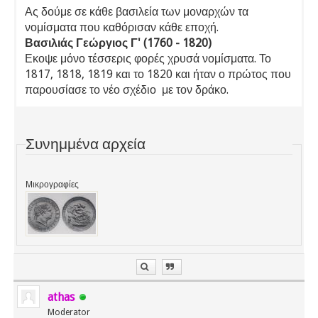
Ας δούμε σε κάθε βασιλεία των μοναρχών τα
νομίσματα που καθόρισαν κάθε εποχή.
Βασιλιάς Γεώργιος Γ' (1760 - 1820)
Εκοψε μόνο τέσσερις φορές χρυσά νομίσματα. Το
1817, 1818, 1819 και το 1820 και ήταν ο πρώτος που
παρουσίασε το νέο σχέδιο με τον δράκο.
Συνημμένα αρχεία
Μικρογραφίες
athas
Moderator