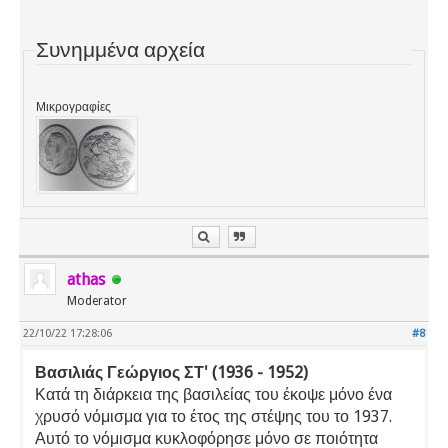
Συνημμένα αρχεία
Μικρογραφίες
athas
Moderator
22/10/22 17:28:06
#8
Βασιλιάς Γεώργιος ΣΤ' (1936 - 1952)
Κατά τη διάρκεια της βασιλείας του έκοψε μόνο ένα
χρυσό νόμισμα για το έτος της στέψης του το 1937.
Αυτό το νόμισμα κυκλοφόρησε μόνο σε ποιότητα